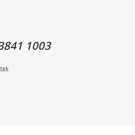
3841 1003
tek